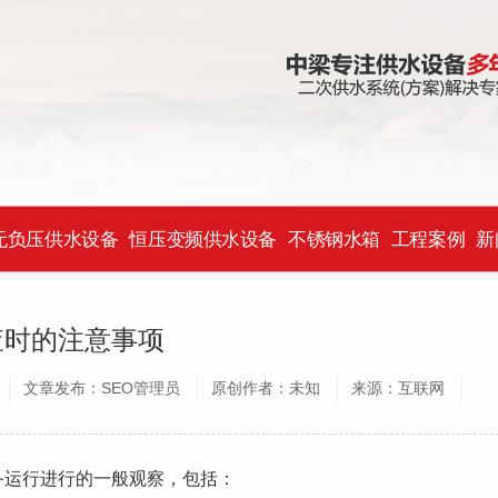
无负压供水设备
恒压变频供水设备
不锈钢水箱
工程案例
新
查时的注意事项
文章发布：SEO管理员
原创作者：未知
来源：互联网
运行进行的一般观察，包括：