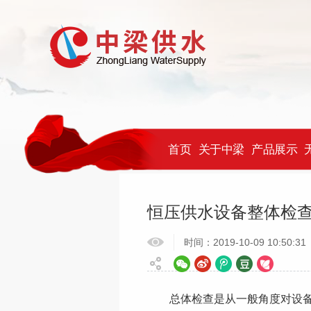
首页
关于中梁
产品展示
当前位置：
首页
>
新闻中心
>
行业新闻
恒压供水设备整体检
时间：2019-10-09 10:50:31
总体检查是从一般角度对设备