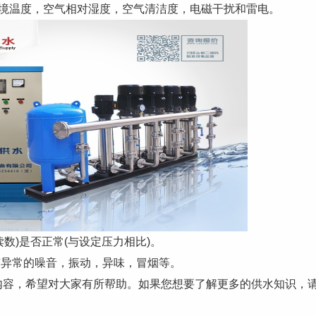
温度，空气相对湿度，空气清洁度，电磁干扰和雷电。
数)是否正常(与设定压力相比)。
异常的噪音，振动，异味，冒烟等。
，希望对大家有所帮助。如果您想要了解更多的供水知识，
。