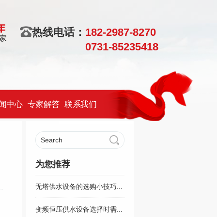
热线电话：
182-2987-8270
0731-85235418
闻中心
专家解答
联系我们
为您推荐
无塔供水设备的选购小技巧...
变频恒压供水设备选择时需...