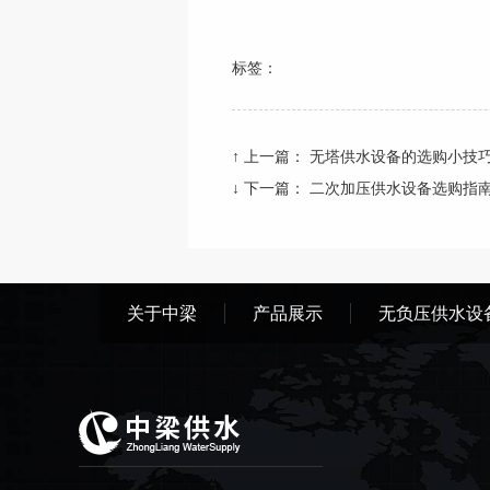
标签：
↑ 上一篇：
无塔供水设备的选购小技巧
↓ 下一篇：
二次加压供水设备选购指
关于中梁
产品展示
无负压供水设