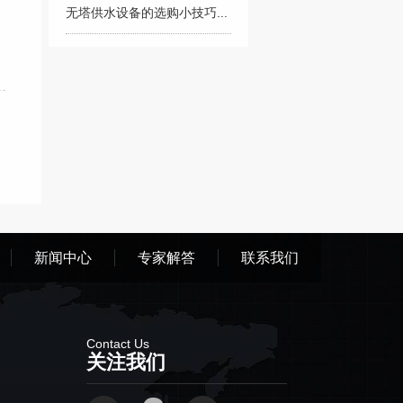
无塔供水设备的选购小技巧...
新闻中心
专家解答
联系我们
Contact Us
关注我们