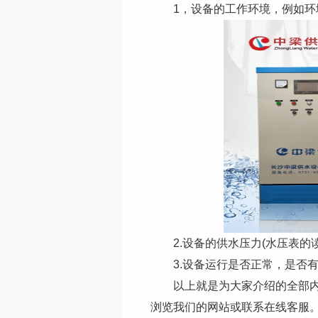
1，设备的工作环境，例如环境
2.设备的供水压力(水压表的读
3.设备运行是否正常，是否有
以上就是为大家介绍的全部内容
浏览我们的网站或联系在线客服