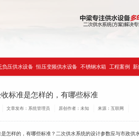
无负压供水设备
恒压变频供水设备
不锈钢水箱
工程案例
新
验收标准是怎样的，有哪些标准
文章发布：系统管理员
原创作者：未知
来源：互联网
怎样的，有哪些标准？二次供水系统的设计参数应与市政供