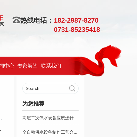
热线电话：
182-2987-8270
0731-85235418
闻中心
专家解答
联系我们
为您推荐
高层二次供水设备应该选什...
水
全自动供水设备制作工艺介...