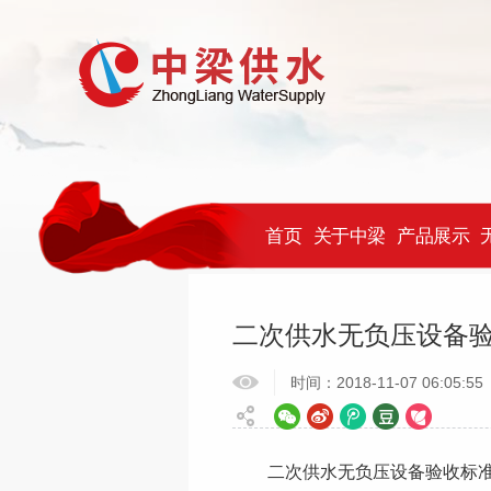
首页
关于中梁
产品展示
当前位置：
首页
>
新闻中心
>
行业新闻
二次供水无负压设备
时间：2018-11-07 06:05:55
二次供水无负压设备验收标准是