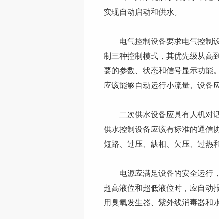
实现自动启动和供水。
电气控制设备要求电气控制设备
制三种控制模式，其优先级从高到
要的参数、状态和信号显示功能
应该能够自动运行小流量。设备
二次供水设备应具有人机对话功
供水控制设备应该有标准的通信
短路、过压、缺相、欠压、过热
电源应满足设备的安全运行，应
超高液位和超低液位时，应自动
用臭氧发生器、紫外线消毒器和