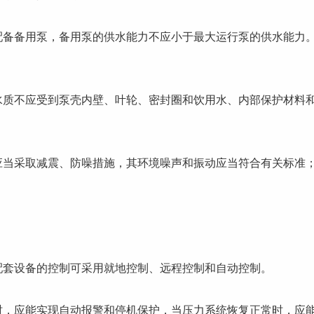
备用泵，备用泵的供水能力不应小于最大运行泵的供水能力
。
不应受到泵壳内壁、叶轮、密封圈和饮用水、内部保护材料
采取减震、防噪措施，其环境噪声和振动应当符合有关标准
套设备的控制可采用就地控制、远程控制和自动控制。
应能实现自动报警和停机保护，当压力系统恢复正常时，应