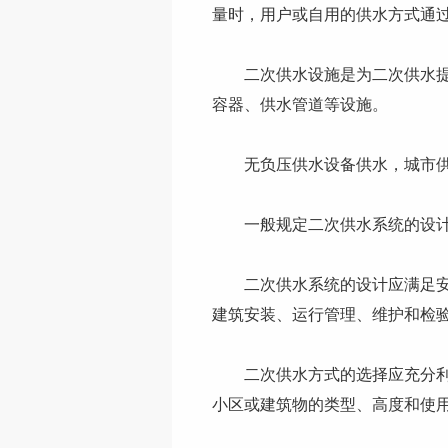
量时，用户或自用的供水方式通
二次供水设施是为二次供水提供
容器、供水管道等设施。
无负压供水设备
供水，城市
一般规定二次供水系统的设计
二次供水系统的设计应满足安全
建筑安装、运行管理、维护和检
二次供水方式的选择应充分利用
小区或建筑物的类型、高度和使