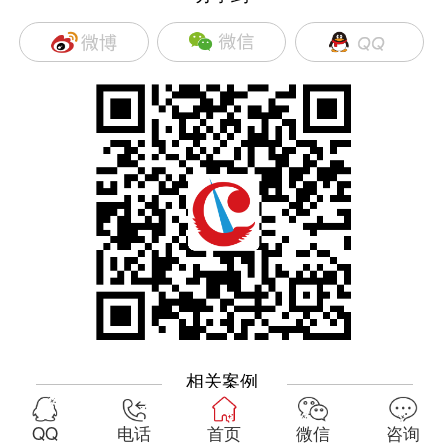
相关案例
—————————
—————————
QQ
电话
首页
微信
咨询