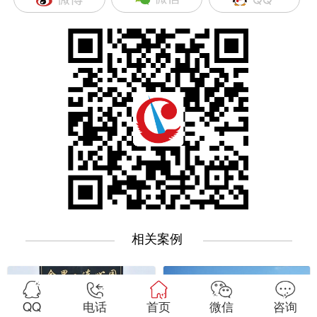
相关案例
—————————
—————————
QQ
电话
首页
微信
咨询