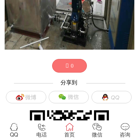
0
分享到
—————————
—————————
QQ
电话
首页
微信
咨询